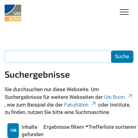
Suchergebnisse
Sie durchsuchen nur diese Webseite. Um
Suchergebnisse für weitere Webseiten der
Uni Bonn
, wie zum Beispiel die der
Fakultäten
oder Institute,
zu finden, nutzen Sie bitte eine Suchmaschine.
Inhalte
Ergebnisse filtern
Trefferliste sortieren
198
gefunden