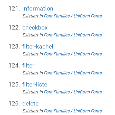
information
Existiert in
Font Families
/
UniBonn Fonts
checkbox
Existiert in
Font Families
/
UniBonn Fonts
filter-kachel
Existiert in
Font Families
/
UniBonn Fonts
filter
Existiert in
Font Families
/
UniBonn Fonts
filter-liste
Existiert in
Font Families
/
UniBonn Fonts
delete
Existiert in
Font Families
/
UniBonn Fonts