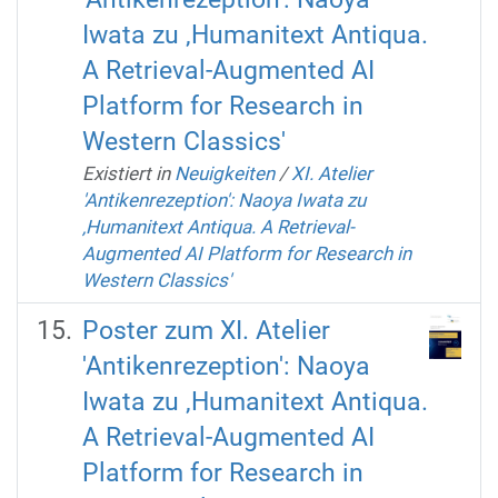
Iwata zu ‚Humanitext Antiqua.
A Retrieval-Augmented AI
Platform for Research in
Western Classics'
Existiert in
Neuigkeiten
/
XI. Atelier
'Antikenrezeption': Naoya Iwata zu
‚Humanitext Antiqua. A Retrieval-
Augmented AI Platform for Research in
Western Classics'
Poster zum XI. Atelier
'Antikenrezeption': Naoya
Iwata zu ‚Humanitext Antiqua.
A Retrieval-Augmented AI
Platform for Research in