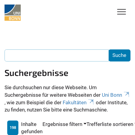
Suchergebnisse
Sie durchsuchen nur diese Webseite. Um
Suchergebnisse für weitere Webseiten der
Uni Bonn
, wie zum Beispiel die der
Fakultäten
oder Institute,
zu finden, nutzen Sie bitte eine Suchmaschine.
Inhalte
Ergebnisse filtern
Trefferliste sortieren
198
gefunden