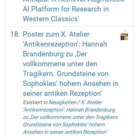
AI Platform for Research in
Western Classics'
Poster zum X. Atelier
'Antikenrezeption': Hannah
Brandenburg zu ‚Der
vollkommene unter den
Tragikern. Grundsteine von
Sophokles’ hohem Ansehen in
seiner antiken Rezeption'
Existiert in
Neuigkeiten
/
X. Atelier
'Antikenrezeption': Hannah Brandenburg
zu ‚Der vollkommene unter den Tragikern.
Grundsteine von Sophokles’ hohem
Ansehen in seiner antiken Rezeption'