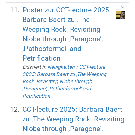
Poster zur CCT-lecture 2025:
Barbara Baert zu ‚The
Weeping Rock. Revisiting
Niobe through ‚Paragone‘,
‚Pathosformel‘ and
Petrification'
Existiert in
Neuigkeiten
/
CCT-lecture
2025: Barbara Baert zu ‚The Weeping
Rock. Revisiting Niobe through
‚Paragone‘, ‚Pathosformel‘ and
Petrification'
CCT-lecture 2025: Barbara Baert
zu ‚The Weeping Rock. Revisiting
Niobe through ‚Paragone‘,